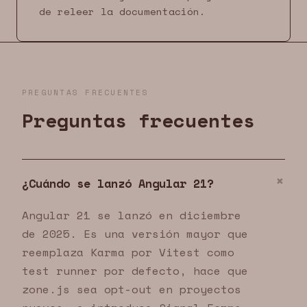
de releer la documentación.
PREGUNTAS FRECUENTES
Preguntas frecuentes
¿Cuándo se lanzó Angular 21?
Angular 21 se lanzó en diciembre
de 2025. Es una versión mayor que
reemplaza Karma por Vitest como
test runner por defecto, hace que
zone.js sea opt-out en proyectos