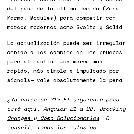
del peso de la última década (Zone,
Karma, Modules) para competir con
marcos modernos como Svelte y Solid.
La actualización puede ser irregular
debido a los cambios en las pruebas,
pero el destino —un marco más
rápido, más simple e impulsado por
signals— vale absolutamente la pena.
¿Ya estás en 21? El siguiente paso
está aquí:
Angular 21 a 22: Breaking
Changes y Cómo Solucionarlos
. O
consulta todas las rutas de