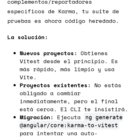
complementos/reportadores
específicos de Karma, tu suite de
pruebas es ahora código heredado.
La solución:
Nuevos proyectos:
Obtienes
Vitest desde el principio. Es
más rápido, más limpio y usa
Vite.
Proyectos existentes:
No estás
obligado a cambiar
inmediatamente, pero el final
está cerca. El CLI te insistirá.
Migración:
Ejecuta
ng generate
@angular/core:karma-to-vitest
para intentar una auto-