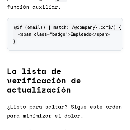
función auxiliar.
}
La lista de
verificación de
actualización
¿Listo para saltar? Sigue este orden
para minimizar el dolor.