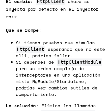
El cambio:
ahora se
HttpClient
inyecta por defecto en el inyector
raíz.
Qué se rompe:
Si tienes pruebas que simulan
esperando que no esté
HttpClient
allí, podrían fallar.
Si dependes de
HttpClientModule
para un orden complejo de
interceptores en una aplicación
mixta NgModule/Standalone,
podrías ver cambios sutiles de
comportamiento.
La solución
: Elimina las llamadas