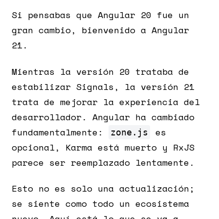
Si pensabas que Angular 20 fue un
gran cambio, bienvenido a Angular
21.
Mientras la versión 20 trataba de
estabilizar Signals, la versión 21
trata de mejorar la experiencia del
desarrollador. Angular ha cambiado
fundamentalmente:
es
zone.js
opcional, Karma está muerto y RxJS
parece ser reemplazado lentamente.
Esto no es solo una actualización;
se siente como todo un ecosistema
nuevo. Aquí está lo que se va a