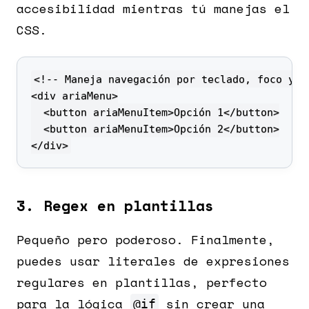
accesibilidad mientras tú manejas el
CSS.
</div>
3. Regex en plantillas
Pequeño pero poderoso. Finalmente,
puedes usar literales de expresiones
regulares en plantillas, perfecto
para la lógica
sin crear una
@if