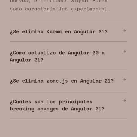
nuevos, e introduce Signal Forms
como característica experimental.
¿Se elimina Karma en Angular 21?
¿Cómo actualizo de Angular 20 a
Angular 21?
¿Se elimina zone.js en Angular 21?
¿Cuáles son los principales
breaking changes de Angular 21?