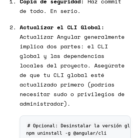
Copia de seguridad:
Haz commit
de todo. En serio.
Actualizar el CLI Global:
Actualizar Angular generalmente
implica dos partes: el CLI
global y las dependencias
locales del proyecto. Asegúrate
de que tu CLI global esté
actualizado primero (podrías
necesitar sudo o privilegios de
administrador).