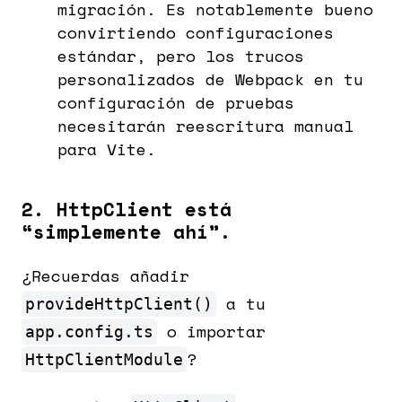
migración. Es notablemente bueno
convirtiendo configuraciones
estándar, pero los trucos
personalizados de Webpack en tu
configuración de pruebas
necesitarán reescritura manual
para Vite.
2. HttpClient está
“simplemente ahí”.
¿Recuerdas añadir
a tu
provideHttpClient()
o importar
app.config.ts
?
HttpClientModule