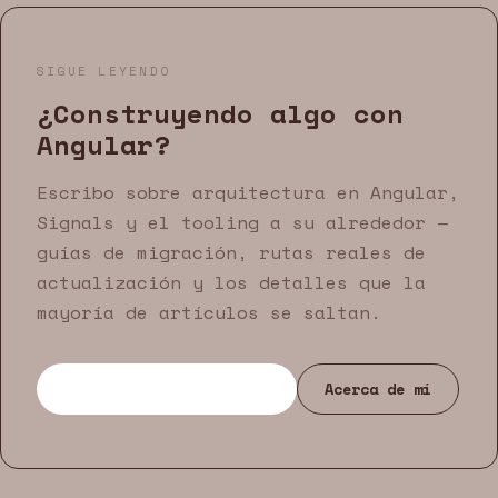
SIGUE LEYENDO
¿Construyendo algo con
Angular?
Escribo sobre arquitectura en Angular,
Signals y el tooling a su alrededor —
guías de migración, rutas reales de
actualización y los detalles que la
mayoría de artículos se saltan.
Ver todos los artículos
Acerca de mí