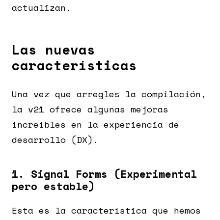
actualizan.
Las nuevas
características
Una vez que arregles la compilación,
la v21 ofrece algunas mejoras
increíbles en la experiencia de
desarrollo (DX).
1. Signal Forms (Experimental
pero estable)
Esta es la característica que hemos