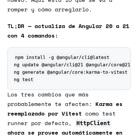
romper y cómo arreglarlo.
TL;DR — actualiza de Angular 20 a 21
con 4 comandos:
ng test
Los tres cambios que más
probablemente te afecten:
Karma es
reemplazado por Vitest
como test
runner por defecto,
HttpClient
ahora se provee automáticamente en