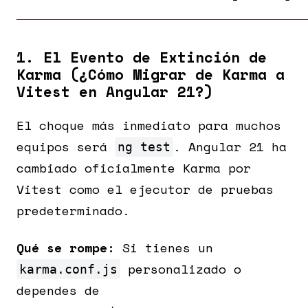
1. El Evento de Extinción de
Karma (¿Cómo Migrar de Karma a
Vitest en Angular 21?)
El choque más inmediato para muchos
equipos será
. Angular 21 ha
ng test
cambiado oficialmente Karma por
Vitest como el ejecutor de pruebas
predeterminado.
Qué se rompe:
Si tienes un
personalizado o
karma.conf.js
dependes de