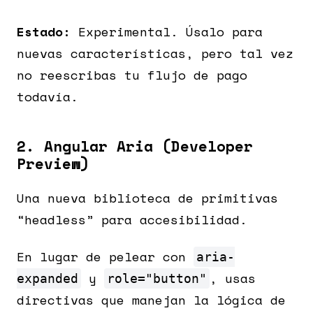
Estado:
Experimental. Úsalo para
nuevas características, pero tal vez
no reescribas tu flujo de pago
todavía.
2. Angular Aria (Developer
Preview)
Una nueva biblioteca de primitivas
“headless” para accesibilidad.
En lugar de pelear con
aria-
y
, usas
expanded
role="button"
directivas que manejan la lógica de