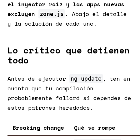
el inyector raíz
y
las apps nuevas
excluyen
. Abajo el detalle
zone.js
y la solución de cada uno.
Lo crítico que detienen
todo
Antes de ejecutar
, ten en
ng update
cuenta que tu compilación
probablemente fallará si dependes de
estos patrones heredados.
Breaking change
Qué se rompe