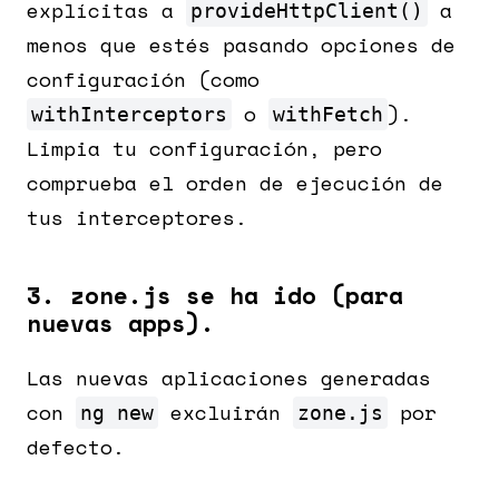
explícitas a
a
provideHttpClient()
menos que estés pasando opciones de
configuración (como
o
).
withInterceptors
withFetch
Limpia tu configuración, pero
comprueba el orden de ejecución de
tus interceptores.
3. zone.js se ha ido (para
nuevas apps).
Las nuevas aplicaciones generadas
con
excluirán
por
ng new
zone.js
defecto.