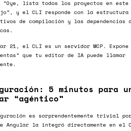
 “Oye, lista todos los proyectos en este
jo”, y el CLI responde con la estructura
tivos de compilación y las dependencias 
cas.
ar 21, el CLI es un servidor MCP. Expone
entas” que tu editor de IA puede llamar
ente.
guración: 5 minutos para u
ar “agéntico”
guración es sorprendentemente trivial po
e Angular la integró directamente en el 