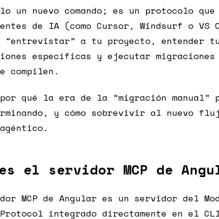
lo un nuevo comando; es un protocolo que
entes de IA (como Cursor, Windsurf o VS 
 “entrevistar” a tu proyecto, entender t
iones específicas y ejecutar migraciones
e compilen.
por qué la era de la “migración manual” 
rminando, y cómo sobrevivir al nuevo flu
agéntico.
es el servidor MCP de Angu
dor MCP de Angular es un servidor del Mo
Protocol integrado directamente en el CL