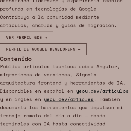
demostrado liderazgo y experiencia técnica
profunda en tecnologías de Google.
Contribuyo a la comunidad mediante
artículos, charlas y guías de migración.
VER PERFIL GDE →
PERFIL DE GOOGLE DEVELOPERS →
Contenido
Publico artículos técnicos sobre Angular,
migraciones de versiones, Signals,
arquitectura frontend y herramientas de IA.
Disponibles en español en
yeou.dev/articulos
y en inglés en
yeou.dev/articles
. También
documento las herramientas que impulsan mi
trabajo remoto del día a día — desde
terminales con IA hasta conectividad