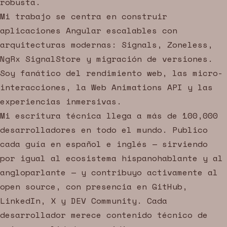
robusta.
Mi trabajo se centra en construir
aplicaciones Angular escalables con
arquitecturas modernas: Signals, Zoneless,
NgRx SignalStore y migración de versiones.
Soy fanático del rendimiento web, las micro-
interacciones, la Web Animations API y las
experiencias inmersivas.
Mi escritura técnica llega a más de 100,000
desarrolladores en todo el mundo. Publico
cada guía en español e inglés — sirviendo
por igual al ecosistema hispanohablante y al
angloparlante — y contribuyo activamente al
open source, con presencia en GitHub,
LinkedIn, X y DEV Community. Cada
desarrollador merece contenido técnico de